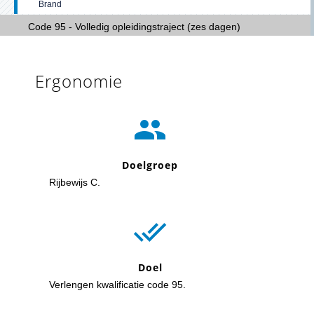
Brand
Code 95 - Volledig opleidingstraject (zes dagen)
Ergonomie

Doelgroep
Rijbewijs C.

Doel
Verlengen kwalificatie code 95.