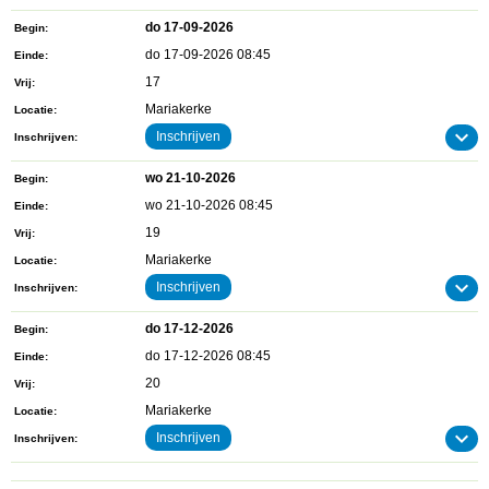
do 17-09-2026
Begin
do 17-09-2026 08:45
Einde
17
Vrij
Mariakerke
Locatie
Inschrijven
Inschrijven
wo 21-10-2026
Begin
wo 21-10-2026 08:45
Einde
19
Vrij
Mariakerke
Locatie
Inschrijven
Inschrijven
do 17-12-2026
Begin
do 17-12-2026 08:45
Einde
20
Vrij
Mariakerke
Locatie
Inschrijven
Inschrijven