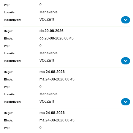
0
Vrij
Mariakerke
Locatie
VOLZET!
Inschrijven
do 20-08-2026
Begin
do 20-08-2026 08:45
Einde
0
Vrij
Mariakerke
Locatie
VOLZET!
Inschrijven
ma 24-08-2026
Begin
ma 24-08-2026 08:45
Einde
0
Vrij
Mariakerke
Locatie
VOLZET!
Inschrijven
ma 24-08-2026
Begin
ma 24-08-2026 08:45
Einde
0
Vrij