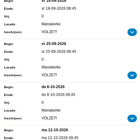
vr 18-09-2026
Begin
vr 18-09-2026 08:45
Einde
0
Vrij
Mariakerke
Locatie
VOLZET!
Inschrijven
vr 25-09-2026
Begin
vr 25-09-2026 08:45
Einde
0
Vrij
Mariakerke
Locatie
VOLZET!
Inschrijven
do 8-10-2026
Begin
do 8-10-2026 08:45
Einde
0
Vrij
Mariakerke
Locatie
VOLZET!
Inschrijven
ma 12-10-2026
Begin
ma 12-10-2026 08:45
Einde