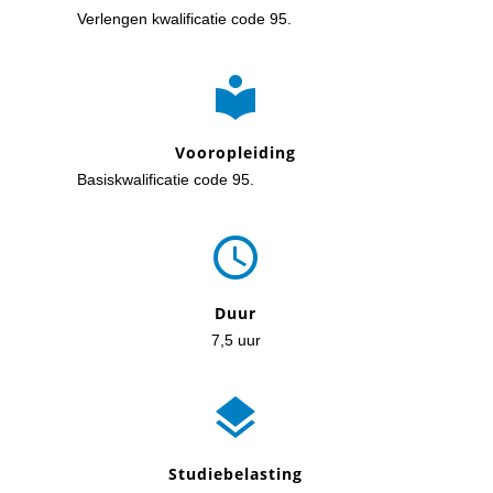
Verlengen kwalificatie code 95.

Vooropleiding
Basiskwalificatie code 95.

Duur
7,5 uur

Studiebelasting