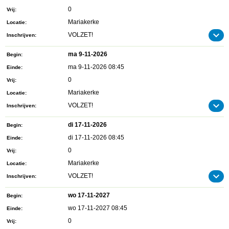
0
Vrij
Mariakerke
Locatie
VOLZET!
Inschrijven
ma 9-11-2026
Begin
ma 9-11-2026 08:45
Einde
0
Vrij
Mariakerke
Locatie
VOLZET!
Inschrijven
di 17-11-2026
Begin
di 17-11-2026 08:45
Einde
0
Vrij
Mariakerke
Locatie
VOLZET!
Inschrijven
wo 17-11-2027
Begin
wo 17-11-2027 08:45
Einde
0
Vrij