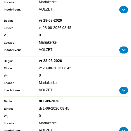
Mariakerke
Locatie
VOLZET!
Inschrijven
vr 28-08-2026
Begin
vr 28-08-2026 08:45
Einde
0
Vrij
Mariakerke
Locatie
VOLZET!
Inschrijven
vr 28-08-2026
Begin
vr 28-08-2026 08:45
Einde
0
Vrij
Mariakerke
Locatie
VOLZET!
Inschrijven
di 1-09-2026
Begin
di 1-09-2026 08:45
Einde
0
Vrij
Mariakerke
Locatie
VOLZET!
Inschrijven