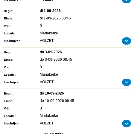
di 1-09-2026
Begin
di 1-09-2026 08:45
Einde
0
Vrij
Mariakerke
Locatie
VOLZET!
Inschrijven
do 3-09-2026
Begin
do 3-09-2026 08:45
Einde
0
Vrij
Mariakerke
Locatie
VOLZET!
Inschrijven
do 10-09-2026
Begin
do 10-09-2026 08:45
Einde
0
Vrij
Mariakerke
Locatie
VOLZET!
Inschrijven