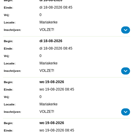
di 18-08-2026
Begin
di 18-08-2026 08:45
Einde
0
Vrij
Mariakerke
Locatie
VOLZET!
Inschrijven
di 18-08-2026
Begin
di 18-08-2026 08:45
Einde
0
Vrij
Mariakerke
Locatie
VOLZET!
Inschrijven
wo 19-08-2026
Begin
wo 19-08-2026 08:45
Einde
0
Vrij
Mariakerke
Locatie
VOLZET!
Inschrijven
wo 19-08-2026
Begin
wo 19-08-2026 08:45
Einde