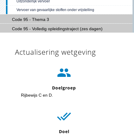
Uitzonderlijk vervoer
Vervoer van gevaarlijke stoffen onder vrijstelling
Code 95 - Thema 3
Code 95 - Volledig opleidingstraject (zes dagen)
Actualisering wetgeving

Doelgroep
Rijbewijs C en D.

Doel