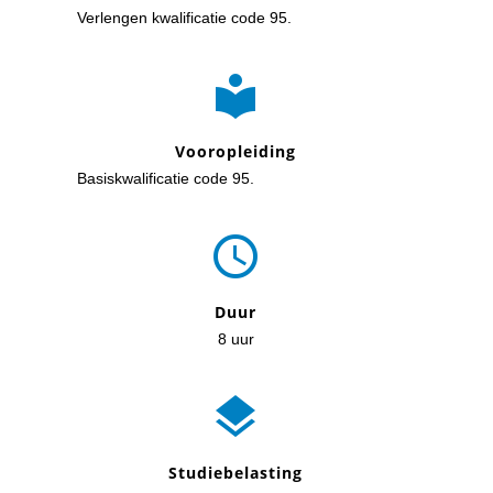
Verlengen kwalificatie code 95.

Vooropleiding
Basiskwalificatie code 95.

Duur
8 uur

Studiebelasting