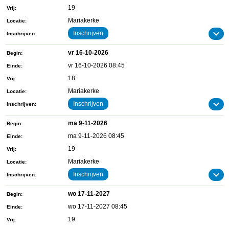
19
Vrij
Mariakerke
Locatie
Inschrijven
Inschrijven
vr 16-10-2026
Begin
vr 16-10-2026 08:45
Einde
18
Vrij
Mariakerke
Locatie
Inschrijven
Inschrijven
ma 9-11-2026
Begin
ma 9-11-2026 08:45
Einde
19
Vrij
Mariakerke
Locatie
Inschrijven
Inschrijven
wo 17-11-2027
Begin
wo 17-11-2027 08:45
Einde
19
Vrij