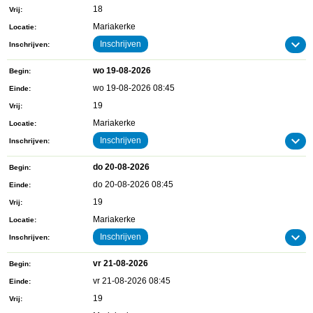
18
Vrij
Mariakerke
Locatie
Inschrijven
Inschrijven
wo 19-08-2026
Begin
wo 19-08-2026 08:45
Einde
19
Vrij
Mariakerke
Locatie
Inschrijven
Inschrijven
do 20-08-2026
Begin
do 20-08-2026 08:45
Einde
19
Vrij
Mariakerke
Locatie
Inschrijven
Inschrijven
vr 21-08-2026
Begin
vr 21-08-2026 08:45
Einde
19
Vrij