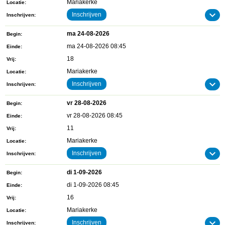
Mariakerke
Locatie
Inschrijven
Inschrijven
ma 24-08-2026
Begin
ma 24-08-2026 08:45
Einde
18
Vrij
Mariakerke
Locatie
Inschrijven
Inschrijven
vr 28-08-2026
Begin
vr 28-08-2026 08:45
Einde
11
Vrij
Mariakerke
Locatie
Inschrijven
Inschrijven
di 1-09-2026
Begin
di 1-09-2026 08:45
Einde
16
Vrij
Mariakerke
Locatie
Inschrijven
Inschrijven