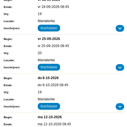
vr 18-09-2026 08:45
Einde
19
Vrij
Mariakerke
Locatie
Inschrijven
Inschrijven
vr 25-09-2026
Begin
vr 25-09-2026 08:45
Einde
20
Vrij
Mariakerke
Locatie
Inschrijven
Inschrijven
do 8-10-2026
Begin
do 8-10-2026 08:45
Einde
19
Vrij
Mariakerke
Locatie
Inschrijven
Inschrijven
ma 12-10-2026
Begin
ma 12-10-2026 08:45
Einde