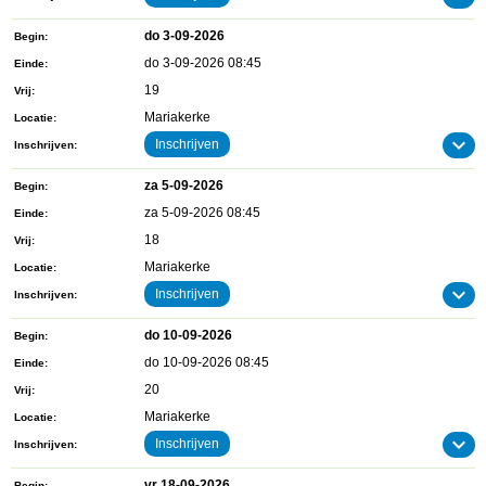
do 3-09-2026
Begin
do 3-09-2026 08:45
Einde
19
Vrij
Mariakerke
Locatie
Inschrijven
Inschrijven
za 5-09-2026
Begin
za 5-09-2026 08:45
Einde
18
Vrij
Mariakerke
Locatie
Inschrijven
Inschrijven
do 10-09-2026
Begin
do 10-09-2026 08:45
Einde
20
Vrij
Mariakerke
Locatie
Inschrijven
Inschrijven
vr 18-09-2026
Begin